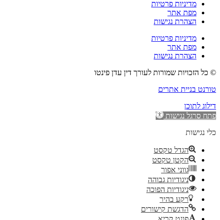
מדיניות פרטיות
מפת אתר
הצהרת נגישות
מדיניות פרטיות
מפת אתר
הצהרת נגישות
© כל הזכויות שמורות לעורך דין עדן פינטו
טורנט בניית אתרים
דילוג לתוכן
פתח סרגל נגישות
כלי נגישות
הגדל טקסט
הקטן טקסט
גווני אפור
ניגודיות גבוהה
ניגודיות הפוכה
רקע בהיר
הדגשת קישורים
פונט קריא