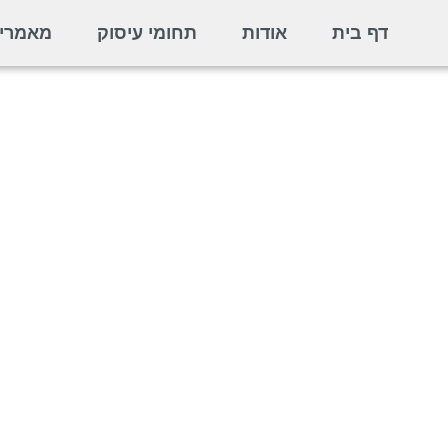
דף בית
אודות
תחומי עיסוק
מאמרי