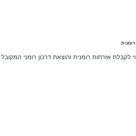
רומנית
י לקבלת אזרחות רומנית והוצאת דרכון רומני המקובל 