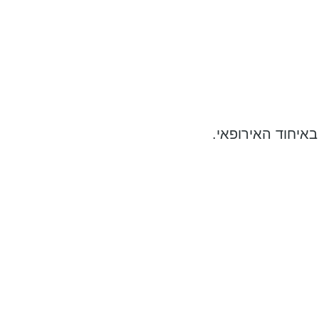
באיחוד האירופאי.