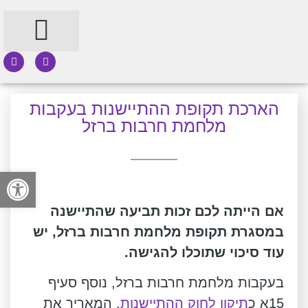
תחומי עיסוק
הארכת תקופת ההתיישנות בעקבות
מלחמת חרבות ברזל
פתח
אם הייתה לכם זכות תביעה שהתיישנה
במסגרת תקופת מלחמת חרבות ברזל, יש
עוד סיכוי שתוכלו להגישה.
בעקבות מלחמת חרבות ברזל, נוסף סעיף
15א כ
תיקון לחוק ההתיישנות
, המאריך את