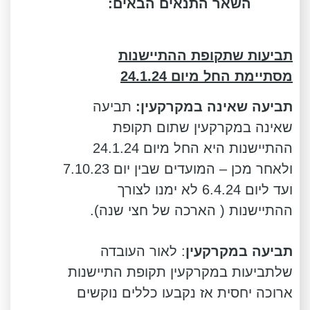
השאר התנאים הבאים:
תביעות שתקופת ההתיישנות
מסתיימת החל מיום 24.1.24
תביעה שאינה במקרקעין:
תביעה
שאינה במקרקעין שתום תקופת
ההתיישנות היא החל מיום 24.1.24
ולאחר מכן – המועדים שבין יום 7.10.23
ועד ליום 6.4.24 לא ימנו לצורך
ההתיישנות ( הארכה של חצי שנה).
תביעה במקרקעין
: לאור העובדה
שלתביעות במקרקעין תקופת התיישנות
ארוכה יחסית אז נקבעו כללים נוקשים