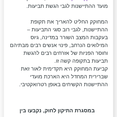
מועד ההתיישנות לגבי הגשת תביעות.
המחוקק החליט להאריך את תקופת
ההתיישנות, לגבי רוב סוגי התביעות –
בעקבות המצב השורר במדינה, גיוס
המילואים הנרחב, פינוי אנשים רבים מבתיהם
וחוסר הפניות של אזרחים רבים להגשת
תביעות בתקופה קשה זו.
קביעת המחוקק היא תקדימית לאור זאת
שברירית המחדל היא הארכת מועדי
ההתיישנות הקשיחים באופן רטרואקטיבי.
במסגרת התיקון לחוק, נקבעו בין