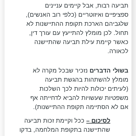
תביעה רבות, אבל קיימים עניינים
ספציפיים ואיזוטריים (כלפי רוב האנשים),
שלגביהם הארכת תקופת ההתיישנות לא
תחול. לכן מומלץ להתייעץ עם עורך דין,
כאשר קיימת עילת תביעה שהתיישנה
לכאורה.
בשולי הדברים
נזכיר שבכל מקרה לא
מומלץ להשתהות בהגשת תביעה
(לעיתים יכולות להיות לכך השלכות
משפטיות שעשויות להביא לדחייתה אף
אם לא הסתיימה תקופת ההתיישנות).
לסיכום –
ככל וקיימת זכות תביעה
שהתיישנה בתקופת המלחמה, בדקו