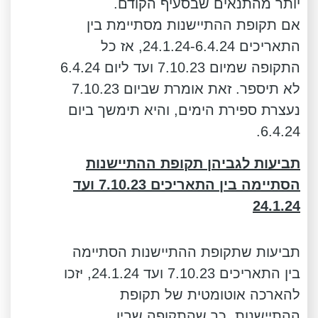
יותר מהתנאים שבסעיף הקודם.
אם תקופת ההתיישנות מסתיימת בין
התאריכים 24.1.24-6.4.24, אז כל
התקופה שמיום 7.10.23 ועד ליום 6.4.24
לא תיספר. זאת אומרת שביום 7.10.23
נעצרת ספירת הימים, והיא תימשך ביום
6.4.24.
תביעות לגביהן תקופת ההתיישנות
הסתיימה בין התאריכים 7.10.23 ועד
24.1.24
תביעות שתקופת ההתיישנות הסתיימה
בין התאריכים 7.10.23 ועד 24.1.24, יזכו
להארכה אוטומטית של תקופת
ההתיישנות, כך שהתקופה שבין