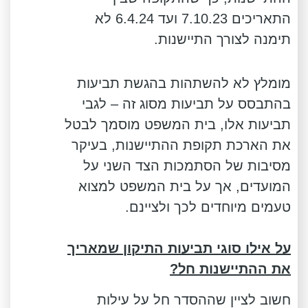
התאריכים 7.10.23 ועד 6.4.24 לא
תימנה לצורך התיישנות.
מומלץ לא להשתהות בהגשת תביעות
בהתבסס על תביעות מסוג זה – לגבי
תביעות אלו, בית המשפט מוסמך לבטל
את הארכת תקופת ההתיישנות, בעיקר
מסיבות של הסתמכות הצד השני על
המועדים, אך על בית המשפט למצוא
טעמים מיוחדים לכך ולציינם.
על אילו סוגי תביעות התיקון שמאריך
את ההתיישנות חל?
חשוב לציין שההסדר חל על עילות