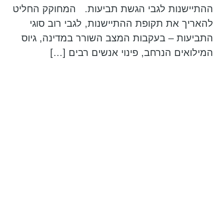
ההתיישנות לגבי הגשת תביעות. המחוקק החליט
להאריך את תקופת ההתיישנות, לגבי רוב סוגי
התביעות – בעקבות המצב השורר במדינה, גיוס
המילואים הנרחב, פינוי אנשים רבים […]