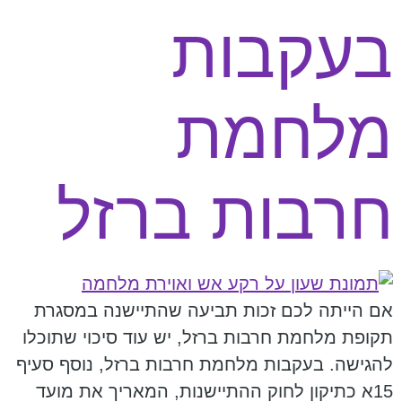
בעקבות
מלחמת
חרבות ברזל
אם הייתה לכם זכות תביעה שהתיישנה במסגרת
תקופת מלחמת חרבות ברזל, יש עוד סיכוי שתוכלו
להגישה. בעקבות מלחמת חרבות ברזל, נוסף סעיף
15א כתיקון לחוק ההתיישנות, המאריך את מועד